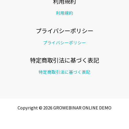
利用規約
利用規約
プライバシーポリシー
プライバシーポリシー
特定商取引法に基づく表記
特定商取引法に基づく表記
Copyright © 2026 GROWEBINAR ONLINE DEMO